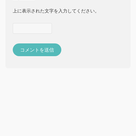
上に表示された文字を入力してください。