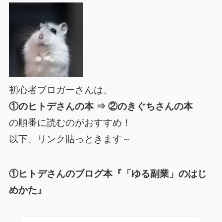
初心者ブロガーさんは、
①のヒトデさんの本 ⇒ ②のきぐちさんの本
の順番に読むのがおすすめ！
以下、リンク貼っときます～
①ヒトデさんのブログ本『「ゆる副業」のはじ
めかた』