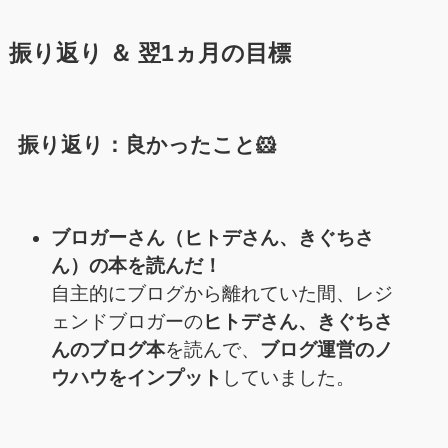
振り返り ＆ 翌1ヵ月の目標
振り返り：良かったこと🐹
ブロガーさん（ヒトデさん、きぐちさ
ん）の本を読んだ！
自主的にブログから離れていた間、レジ
ェンドブロガーの
ヒトデさん、きぐちさ
んのブログ本
を読んで、
ブログ運営のノ
ウハウをインプット
していました。