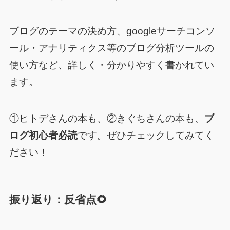
ブログのテーマの決め方、googleサーチコンソ
ール・アナリティクス等のブログ分析ツールの
使い方など、詳しく・分かりやすく書かれてい
ます。
①ヒトデさんの本も、②きぐちさんの本も、
ブ
ログ初心者必読
です。ぜひチェックしてみてく
ださい！
振り返り：反省点🌻