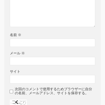
名前
※
メール
※
サイト
次回のコメントで使用するためブラウザーに自分
の名前、メールアドレス、サイトを保存する。