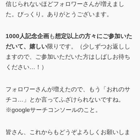
信じられないほどフォロワーさんが増えまし
た。びっくり。ありがとうございます。
1000人記念企画
も
想定以上の方々にご参加いた
だいて、嬉しい
限り
です。（少しずつお返しし
ますので、ご参加いただいた方はしばしお待ち
ください…！）
フォロワーさんが増えたので、もう「おれのサ
チコ…」とか言ってふざけられないですね。
※googleサーチコンソールのこと。
皆さん、これからもどうぞよろしくお願いしま