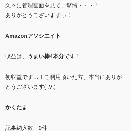
久々に管理画面を見て、驚愕・・・！
ありがとうございますっ！
Amazonアソシエイト
収益は、
うまい棒4本分
です！
初収益です…！ご利用頂いた方、本当にありが
とうございます( ;∀;)
かくたま
記事納入数 0件