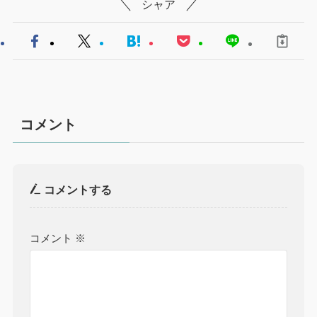
シャア
コメント
コメントする
コメント
※