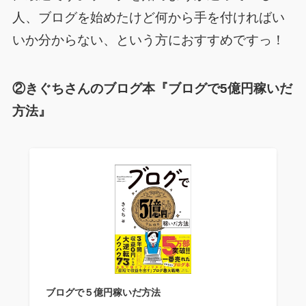
人、
ブログを始めたけど何から手を付ければい
いか分からない
、という方におすすめですっ！
②きぐちさんのブログ本『ブログで5億円稼いだ
方法』
ブログで５億円稼いだ方法