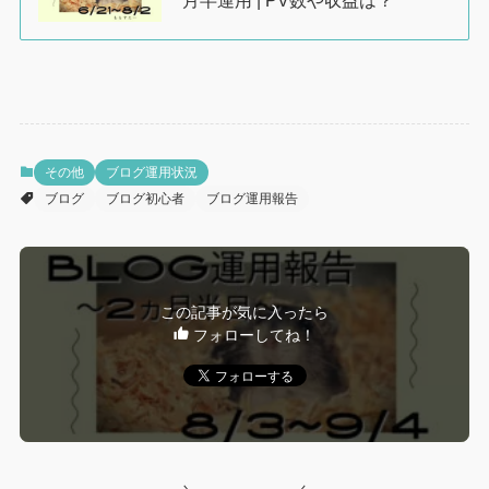
その他
ブログ運用状況
ブログ
ブログ初心者
ブログ運用報告
この記事が気に入ったら
フォローしてね！