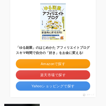
「ゆる副業」のはじめかた アフィリエイトブログ
スキマ時間で自分の「好き」をお金に変える!
Amazonで探す
楽天市場で探す
Yahooショッピングで探す
ポチップ