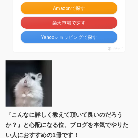
Amazonで探す
楽天市場で探す
Yahooショッピングで探す
ポチップ
『
こんなに詳しく教えて頂いて良いのだろう
か？』と心配になる位、ブログを本気でやりた
い人におすすめの1冊です！