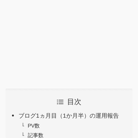
目次
ブログ1ヵ月目（1か月半）の運用報告
PV数
記事数