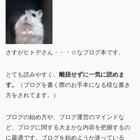
さすがヒトデさん・・・☆なブログ本です。
とても読みやすく、
離脱せずに一気に読めま
す。
（ブログを書く際のお手本になる様な書き
方をされてます。）
ブログの始め方や、ブログ運営のマインドな
ど、ブログに関する大まかな内容を把握するの
に最適です。
ブログを始めようか迷っている