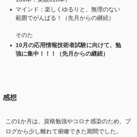
マインド：楽しくゆるりと、無理のない
範囲でがんばる！（先月からの継続）
そのた
10月の応用情報技術者試験に向けて、勉
強に集中！！！（先月からの継続）
感想
この1か月は、資格勉強やコロナ感染のため、ブ
ログから少し離れて俯瞰できた期間でした。