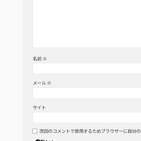
名前
※
メール
※
サイト
次回のコメントで使用するためブラウザーに自分の