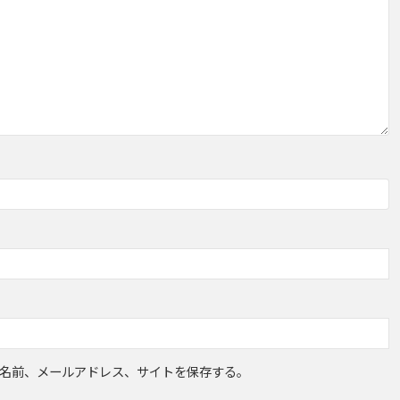
名前、メールアドレス、サイトを保存する。