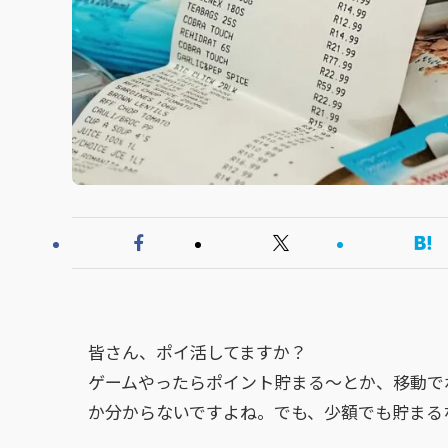
皆さん、ポイ活してますか？
ゲームやったらポイント貯まる～とか、移動で
か分からないですよね。でも、少額でも貯まる