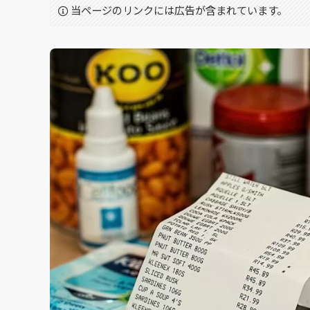
当ページのリンクには広告が含まれています。