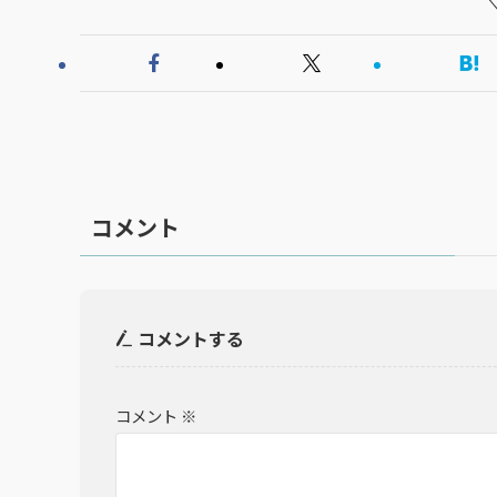
コメント
コメントする
コメント
※