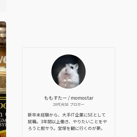
ももすたー / momostar
20代元SE ブロガー
新卒未経験から、大手IT企業にSEとして
就職。3年間以上働き、やりたいことをや
ろうと脱サラ。宝塚を観に行くのが夢。