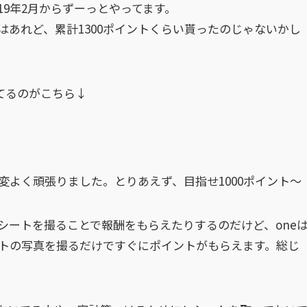
19年2月からずーっとやってます。
あれど、累計1300ポイントくらい貰ったのじゃないかし
てるのがこちら↓
よく頑張りました。とりあえず、目指せ1000ポイント～
シートを撮ることで報酬をもらえたりするのだけど、one
トの写真を撮るだけですぐにポイントがもらえます。総じ